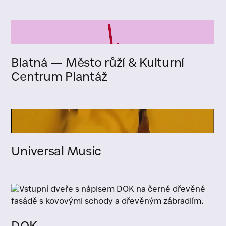
Blatná — Město růží & Kulturní
Centrum Plantáž
Universal Music