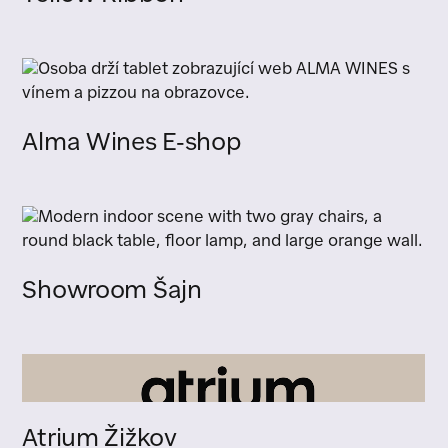
Alma Wines E-shop
Showroom Šajn
Atrium Žižkov