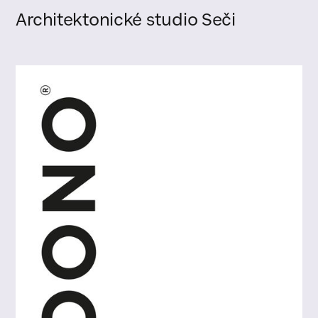
Architektonické studio Seči