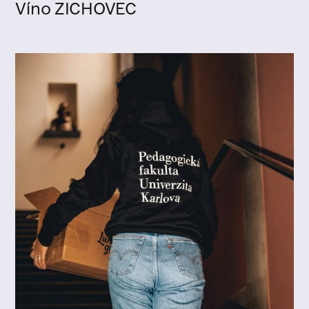
Víno ZICHOVEC