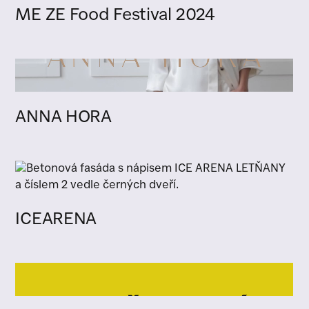
ME ZE Food Festival 2024
ANNA HORA
ICEARENA