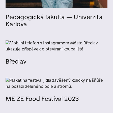
Pedagogická fakulta — Univerzita
Karlova
Břeclav
ME ZE Food Festival 2023