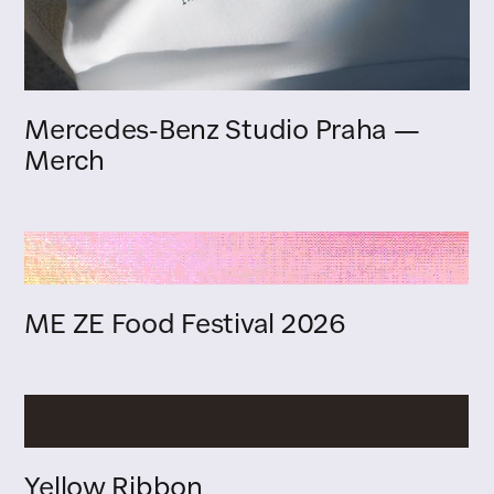
Mercedes-Benz Studio Praha —
Merch
ME ZE Food Festival 2026
Yellow Ribbon