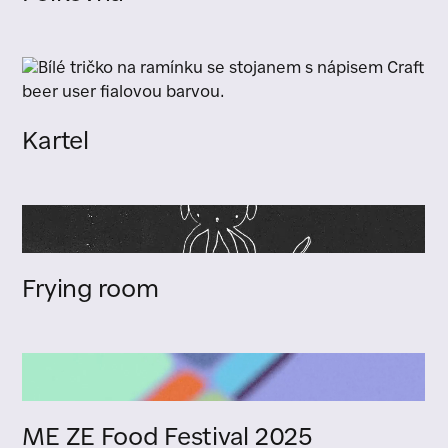
Kartel
Frying room
ME ZE Food Festival 2025