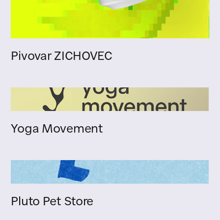
Pivovar ZICHOVEC
Yoga Movement
Pluto Pet Store