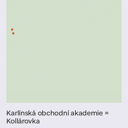
Karlínská obchodní akademie =
Kollárovka