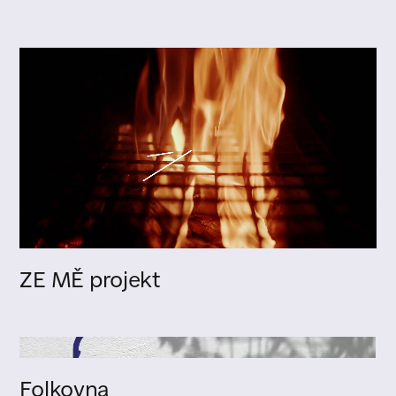
ZE MĚ projekt
Folkovna