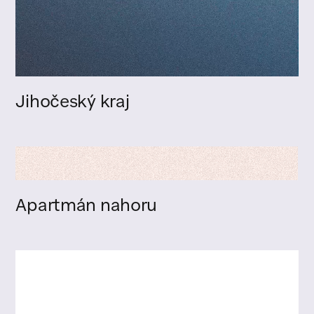
Jihočeský kraj
Apartmán nahoru