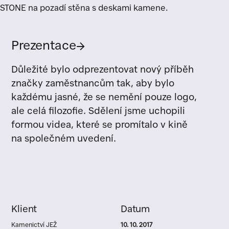
Prezentace
→
Důležité bylo odprezentovat nový příběh
značky zaměstnancům tak, aby bylo
každému jasné, že se nemění pouze logo,
ale celá filozofie. Sdělení jsme uchopili
formou videa, které se promítalo v kině
na společném uvedení.
Klient
Datum
Kamenictví JEŽ
10. 10. 2017