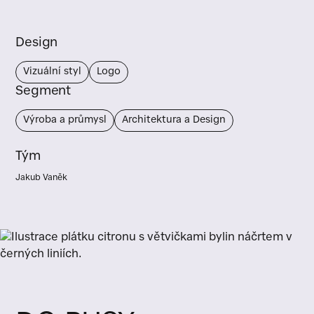
Design
Vizuální styl
Logo
Segment
Výroba a průmysl
Architektura a Design
Tým
Jakub Vaněk