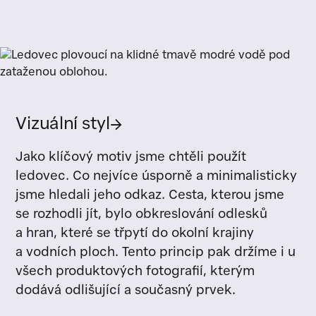
Vizuální styl
→
Jako klíčový motiv jsme chtěli použít
ledovec. Co nejvíce úsporně a minimalisticky
jsme hledali jeho odkaz. Cesta, kterou jsme
se rozhodli jít, bylo obkreslování odlesků
a hran, které se třpytí do okolní krajiny
a vodních ploch. Tento princip pak držíme i u
všech produktových fotografií, kterým
dodává odlišující a současný prvek.