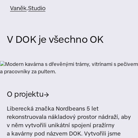
V DOK je všechno OK
O projektu
→
Liberecká značka Nordbeans 5 let
rekonstruovala nákladový prostor nádraží, aby
v něm vytvořili unikátní spojení pražírny
a kavárny pod názvem DOK. Vytvořili jsme