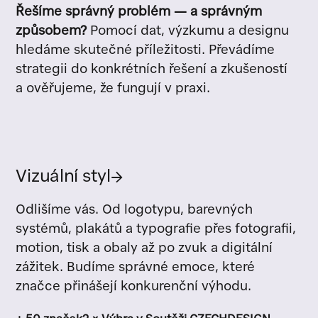
Řešíme správný problém — a správným
způsobem?
Pomocí dat, výzkumu a designu
hledáme skutečné příležitosti. Převádíme
strategii do konkrétních řešení a zkušeností
a ověřujeme, že fungují v praxi.
Vizuální styl
→
Odlišíme vás. Od logotypu, barevných
systémů, plakátů a typografie přes fotografii,
motion, tisk a obaly až po zvuk a digitální
zážitek. Budíme správné emoce, které
značce přinášejí konkurenční výhodu.