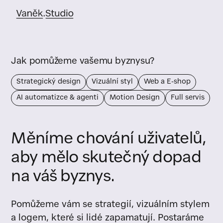
Jak pomůžeme vašemu byznysu?
Strategický design
Vizuální styl
Web a E-shop
AI automatizce & agenti
Motion Design
Full servis
Měníme chování uživatelů,
aby mělo skutečný dopad
na váš byznys.
Pomůžeme vám se strategií, vizuálním stylem
a logem, které si lidé zapamatují. Postaráme