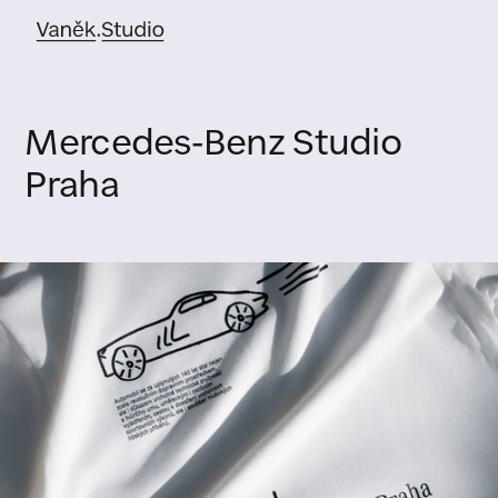
Mercedes-Benz Studio
Praha