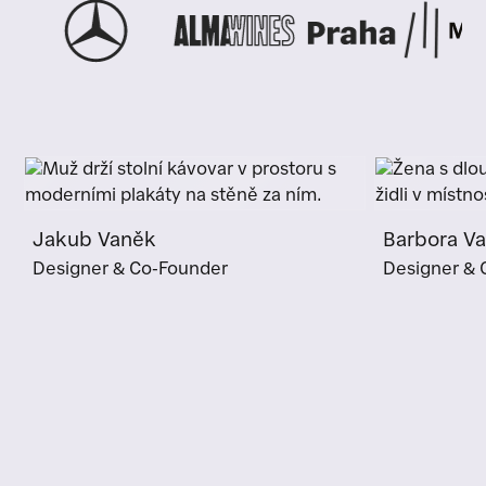
Jakub Vaněk
Barbora V
Designer & Co-Founder
Designer & 