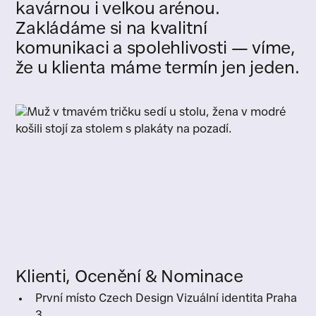
kavárnou i velkou arénou.
Zakládáme si na kvalitní
komunikaci a spolehlivosti — víme,
že u klienta máme termín jen jeden.
Klienti, Ocenění & Nominace
První místo Czech Design Vizuální identita Praha