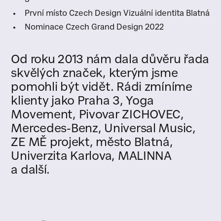
3
První místo Czech Design Vizuální identita Blatná
Nominace Czech Grand Design 2022
Od roku 2013 nám dala důvěru řada
skvělých značek, kterým jsme
pomohli být vidět. Rádi zmíníme
klienty jako Praha 3, Yoga
Movement, Pivovar ZICHOVEC,
Mercedes-Benz, Universal Music,
ZE MĚ projekt, město Blatná,
Univerzita Karlova, MALINNA
a další.