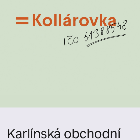
Karlínská obchodní