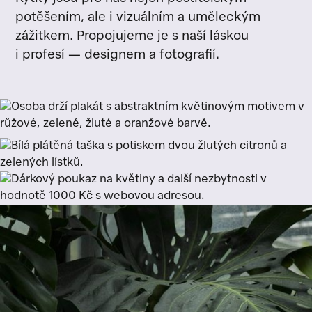
potěšením, ale i vizuálním a uměleckým
zážitkem. Propojujeme je s naší láskou
i profesí — designem a fotografií.