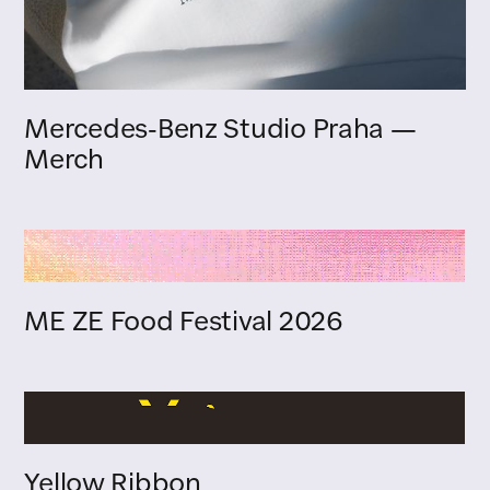
Mercedes-Benz Studio Praha —
Merch
ME ZE Food Festival 2026
Yellow Ribbon