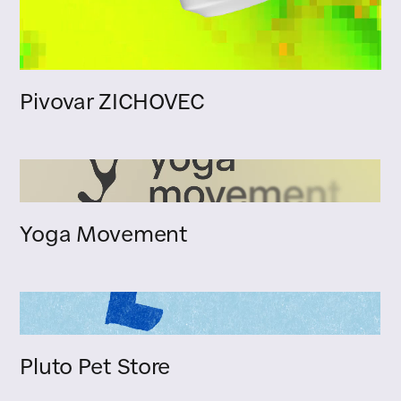
Pivovar ZICHOVEC
Yoga Movement
Pluto Pet Store