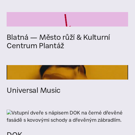
Blatná — Město růží & Kulturní
Centrum Plantáž
Universal Music