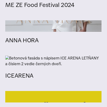
ME ZE Food Festival 2024
ANNA HORA
ICEARENA