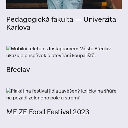
Pedagogická fakulta — Univerzita
Karlova
Břeclav
ME ZE Food Festival 2023