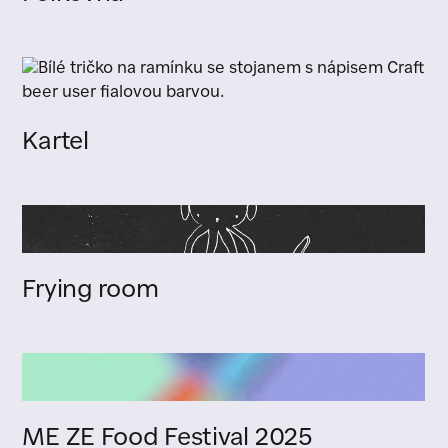
Kartel
Frying room
ME ZE Food Festival 2025