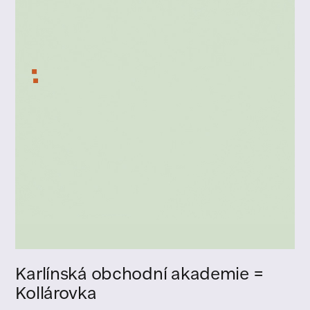
Karlínská obchodní akademie =
Kollárovka