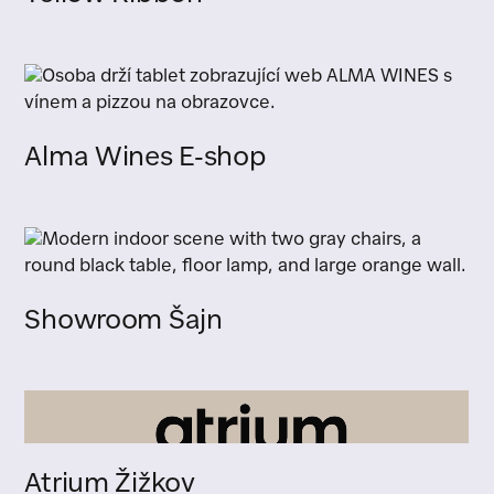
Alma Wines E-shop
Showroom Šajn
Atrium Žižkov