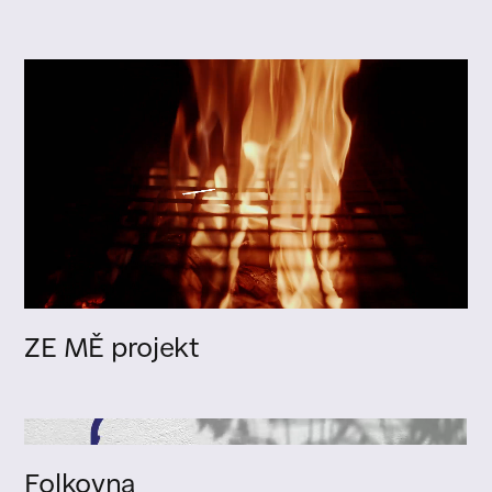
ZE MĚ projekt
Folkovna