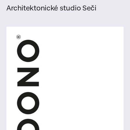
Architektonické studio Seči