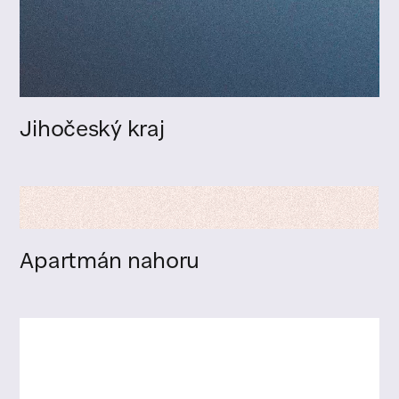
Jihočeský kraj
Apartmán nahoru