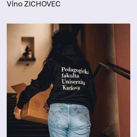
Víno ZICHOVEC