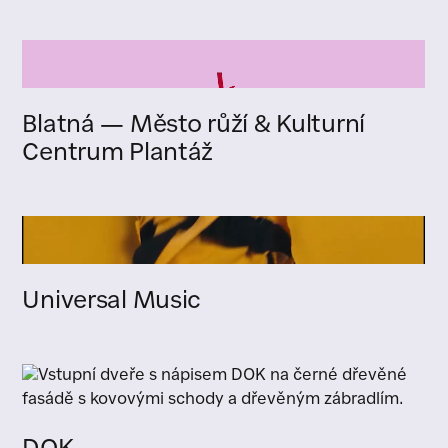
Blatná — Město růží & Kulturní
Centrum Plantáž
Universal Music