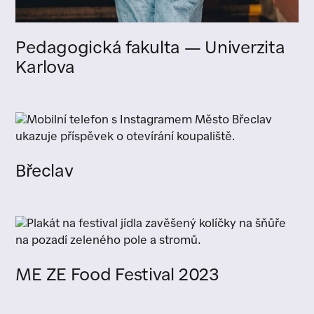
Pedagogická fakulta — Univerzita
Karlova
Břeclav
ME ZE Food Festival 2023