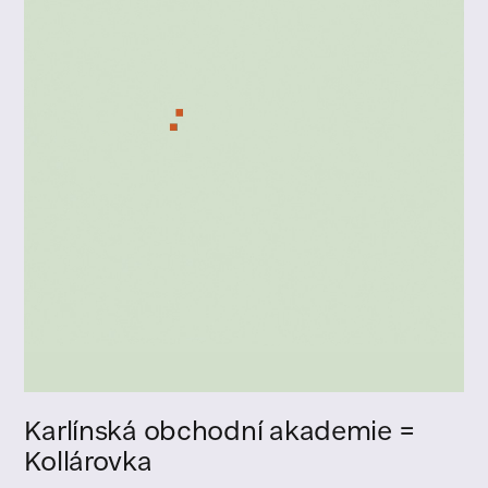
Karlínská obchodní akademie =
Kollárovka