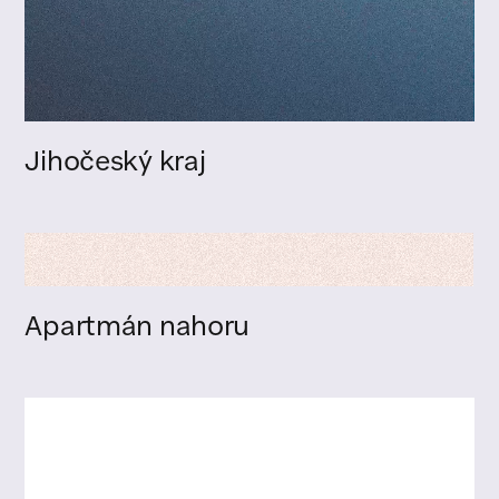
Jihočeský kraj
Apartmán nahoru