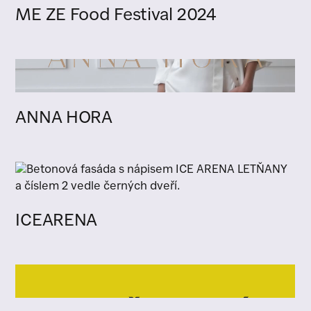
ME ZE Food Festival 2024
ANNA HORA
ICEARENA