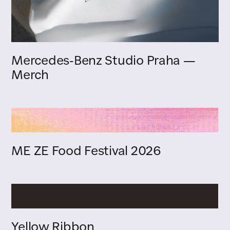
Mercedes-Benz Studio Praha —
Merch
ME ZE Food Festival 2026
Yellow Ribbon