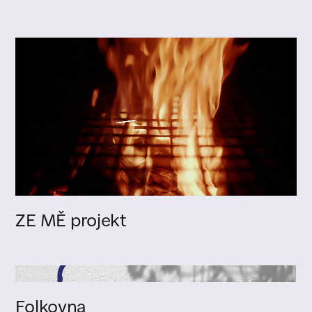
ZE MĚ projekt
Folkovna