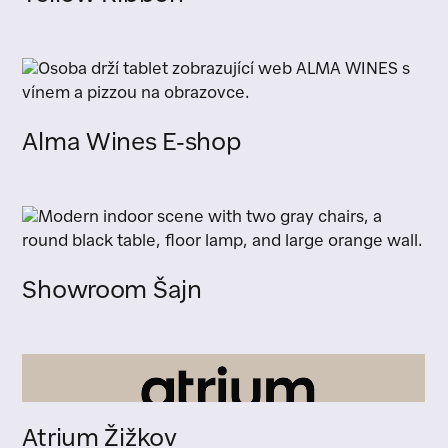
Alma Wines E-shop
Showroom Šajn
Atrium Žižkov