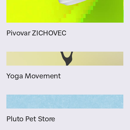
Pivovar ZICHOVEC
Yoga Movement
Pluto Pet Store