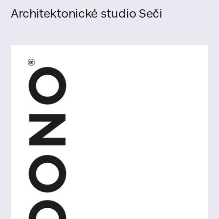
Architektonické studio Seči