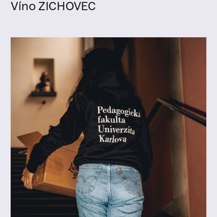
Víno ZICHOVEC