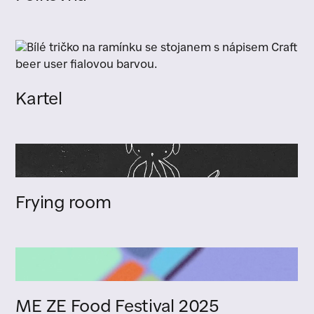
Kartel
Frying room
ME ZE Food Festival 2025