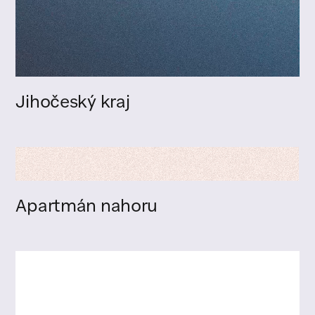
Jihočeský kraj
Apartmán nahoru