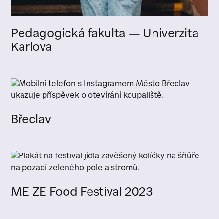
Pedagogická fakulta — Univerzita
Karlova
Břeclav
ME ZE Food Festival 2023