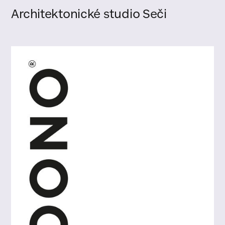
Architektonické studio Seči