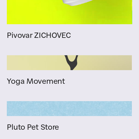
Pivovar ZICHOVEC
Yoga Movement
Pluto Pet Store