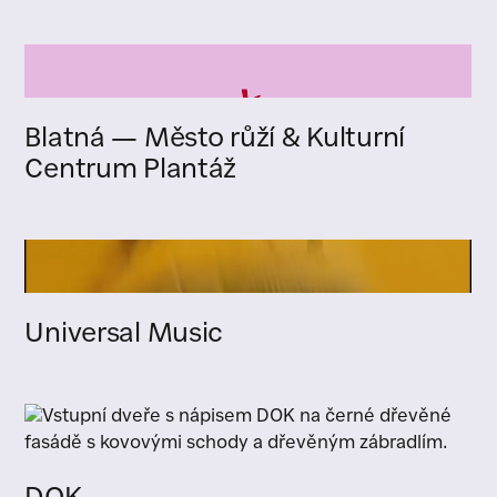
Blatná — Město růží & Kulturní
Centrum Plantáž
Universal Music