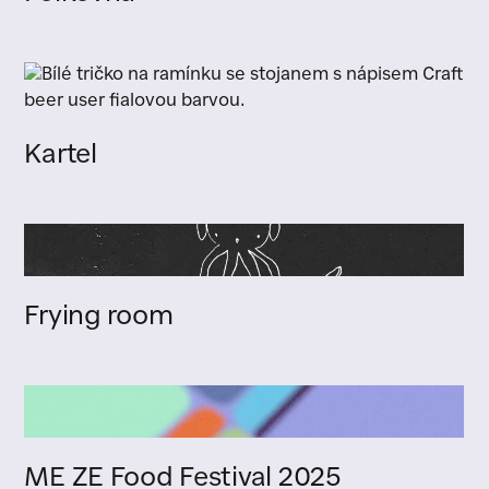
Kartel
Frying room
ME ZE Food Festival 2025