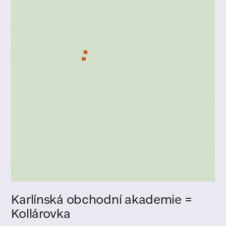
Karlínská obchodní akademie =
Kollárovka