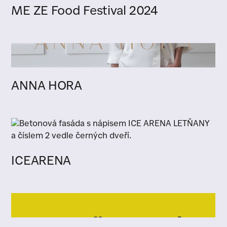
ME ZE Food Festival 2024
ANNA HORA
ICEARENA