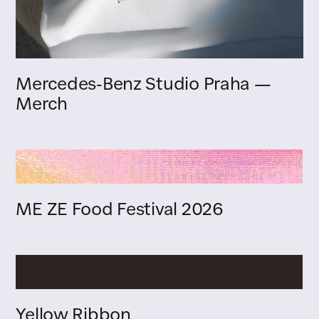
Mercedes-Benz Studio Praha —
Merch
ME ZE Food Festival 2026
Yellow Ribbon