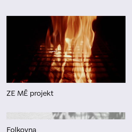
ZE MĚ projekt
Folkovna