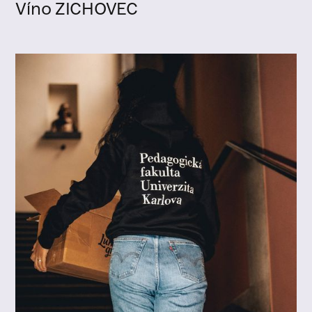
Víno ZICHOVEC