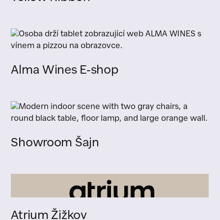
Alma Wines E-shop
Showroom Šajn
Atrium Žižkov