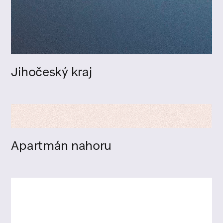
Jihočeský kraj
Apartmán nahoru