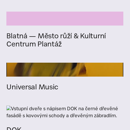
Blatná — Město růží & Kulturní
Centrum Plantáž
Universal Music