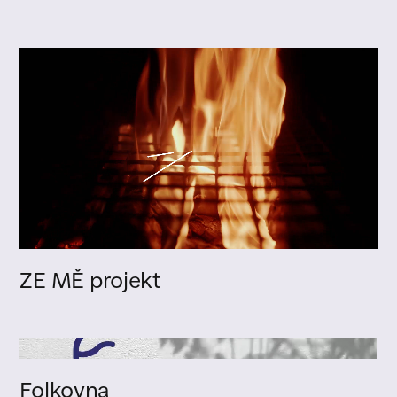
ZE MĚ projekt
Folkovna