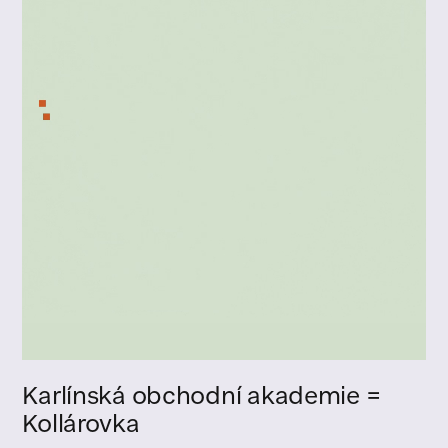
Karlínská obchodní akademie =
Kollárovka