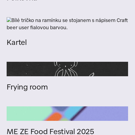
Kartel
Frying room
ME ZE Food Festival 2025