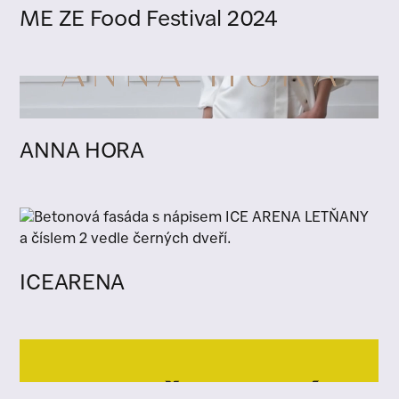
ME ZE Food Festival 2024
ANNA HORA
ICEARENA