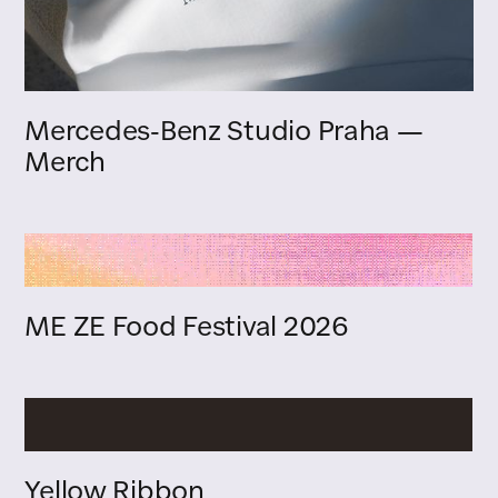
Mercedes-Benz Studio Praha —
Merch
ME ZE Food Festival 2026
Yellow Ribbon