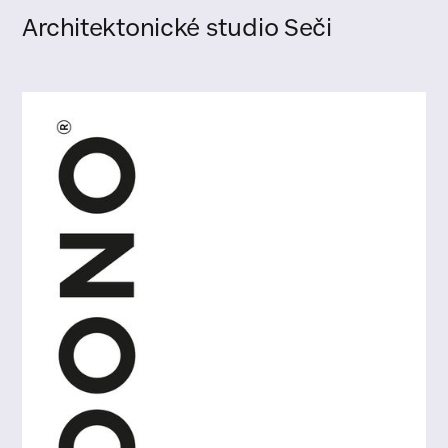
Architektonické studio Seči