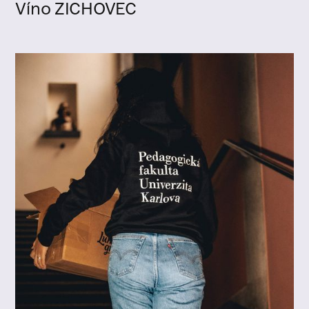
Víno ZICHOVEC