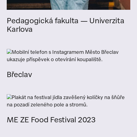
Pedagogická fakulta — Univerzita
Karlova
Břeclav
ME ZE Food Festival 2023