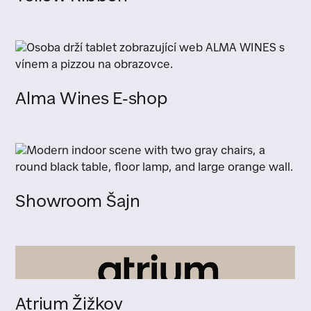
Alma Wines E-shop
Showroom Šajn
Atrium Žižkov