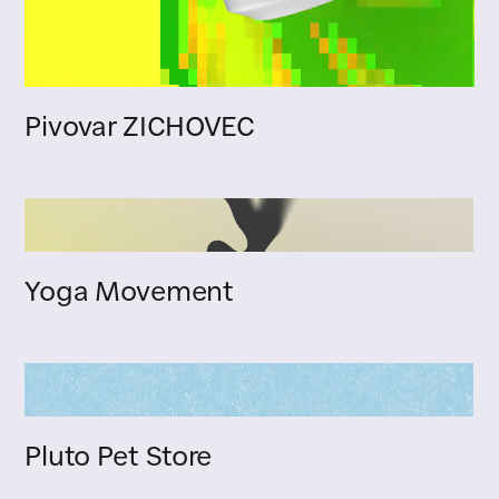
Pivovar ZICHOVEC
Yoga Movement
Pluto Pet Store