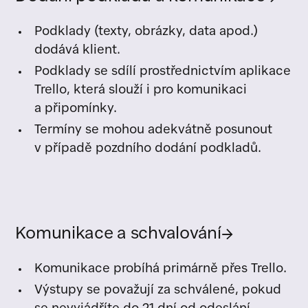
Podklady (texty, obrázky, data apod.)
dodává klient.
Podklady se sdílí prostřednictvím aplikace
Trello, která slouží i pro komunikaci
a připomínky.
Termíny se mohou adekvátně posunout
v případě pozdního dodání podkladů.
Komunikace a schvalování
→
Komunikace probíhá primárně přes Trello.
Výstupy se považují za schválené, pokud