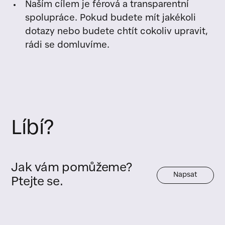
Naším cílem je férová a transparentní
spolupráce. Pokud budete mít jakékoli
dotazy nebo budete chtít cokoliv upravit,
rádi se domluvíme.
Líbí?
Jak vám pomůžeme?
Napsat
Ptejte se.