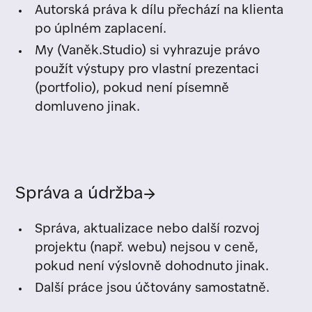
Autorská práva k dílu přechází na klienta
po úplném zaplacení.
My (Vaněk.Studio) si vyhrazuje právo
použít výstupy pro vlastní prezentaci
(portfolio), pokud není písemně
domluveno jinak.
Správa a údržba
→
Správa, aktualizace nebo další rozvoj
projektu (např. webu) nejsou v ceně,
pokud není výslovně dohodnuto jinak.
Další práce jsou účtovány samostatně.