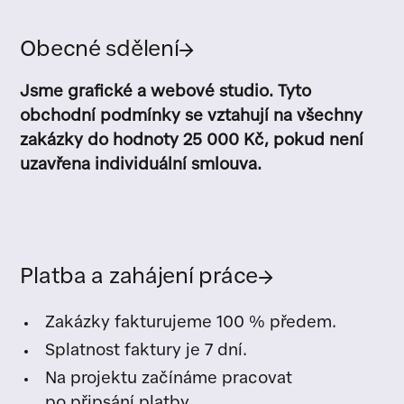
Obecné sdělení
→
Jsme grafické a webové studio. Tyto
obchodní podmínky se vztahují na všechny
zakázky do hodnoty 25 000 Kč, pokud není
uzavřena individuální smlouva.
Platba a zahájení práce
→
Zakázky fakturujeme 100 % předem.
Splatnost faktury je 7 dní.
Na projektu začínáme pracovat