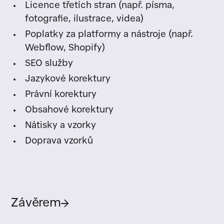
Licence třetích stran (např. písma,
fotografie, ilustrace, videa)
Poplatky za platformy a nástroje (např.
Webflow, Shopify)
SEO služby
Jazykové korektury
Právní korektury
Obsahové korektury
Nátisky a vzorky
Doprava vzorků
Závěrem
→